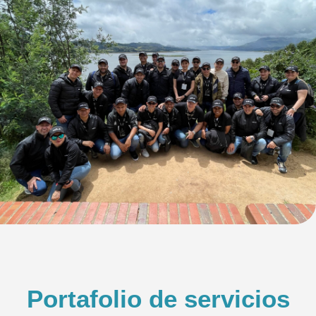
Portafolio de servicios