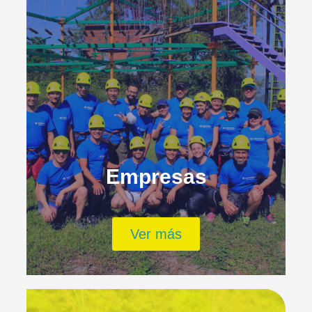
Empresas
Ver más