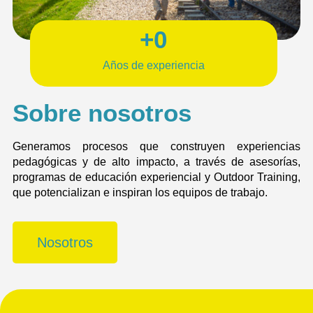
+
0
Años de experiencia
Sobre nosotros
Generamos procesos que construyen experiencias
pedagógicas y de alto impacto, a través de asesorías,
programas de educación experiencial y Outdoor Training,
que potencializan e inspiran los equipos de trabajo.
Nosotros