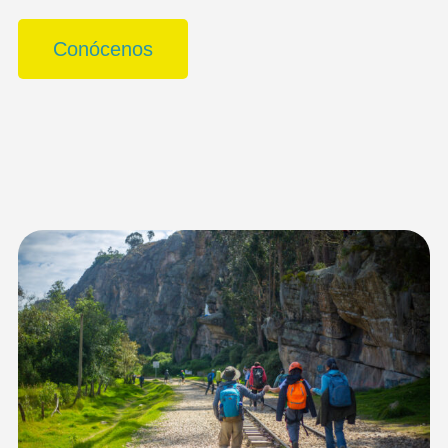
Conócenos