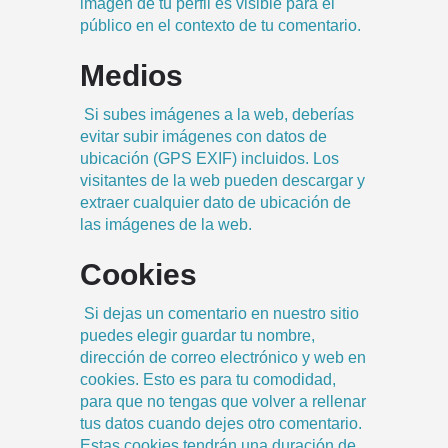
imagen de tu perfil es visible para el
público en el contexto de tu comentario.
Medios
Si subes imágenes a la web, deberías
evitar subir imágenes con datos de
ubicación (GPS EXIF) incluidos. Los
visitantes de la web pueden descargar y
extraer cualquier dato de ubicación de
las imágenes de la web.
Cookies
Si dejas un comentario en nuestro sitio
puedes elegir guardar tu nombre,
dirección de correo electrónico y web en
cookies. Esto es para tu comodidad,
para que no tengas que volver a rellenar
tus datos cuando dejes otro comentario.
Estas cookies tendrán una duración de