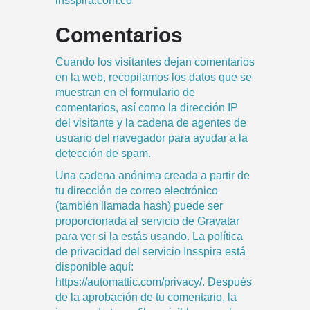
insspira.com.co
Comentarios
Cuando los visitantes dejan comentarios
en la web, recopilamos los datos que se
muestran en el formulario de
comentarios, así como la dirección IP
del visitante y la cadena de agentes de
usuario del navegador para ayudar a la
detección de spam.
Una cadena anónima creada a partir de
tu dirección de correo electrónico
(también llamada hash) puede ser
proporcionada al servicio de Gravatar
para ver si la estás usando. La política
de privacidad del servicio Insspira está
disponible aquí:
https://automattic.com/privacy/. Después
de la aprobación de tu comentario, la