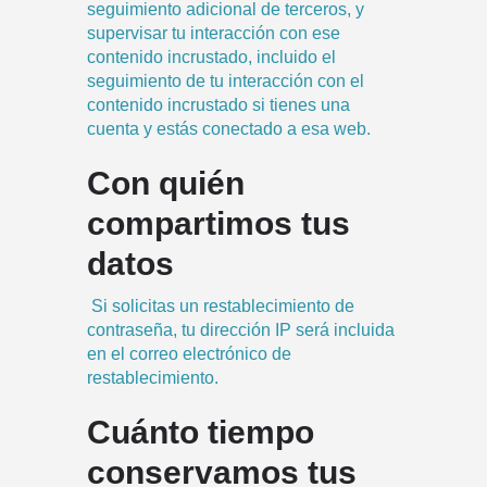
seguimiento adicional de terceros, y
supervisar tu interacción con ese
contenido incrustado, incluido el
seguimiento de tu interacción con el
contenido incrustado si tienes una
cuenta y estás conectado a esa web.
Con quién
compartimos tus
datos
Si solicitas un restablecimiento de
contraseña, tu dirección IP será incluida
en el correo electrónico de
restablecimiento.
Cuánto tiempo
conservamos tus