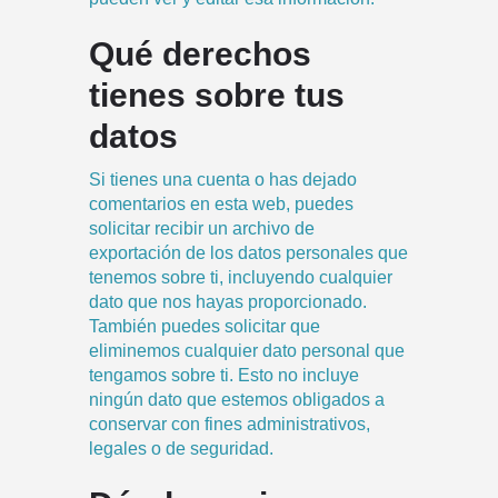
Qué derechos
tienes sobre tus
datos
Si tienes una cuenta o has dejado
comentarios en esta web, puedes
solicitar recibir un archivo de
exportación de los datos personales que
tenemos sobre ti, incluyendo cualquier
dato que nos hayas proporcionado.
También puedes solicitar que
eliminemos cualquier dato personal que
tengamos sobre ti. Esto no incluye
ningún dato que estemos obligados a
conservar con fines administrativos,
legales o de seguridad.