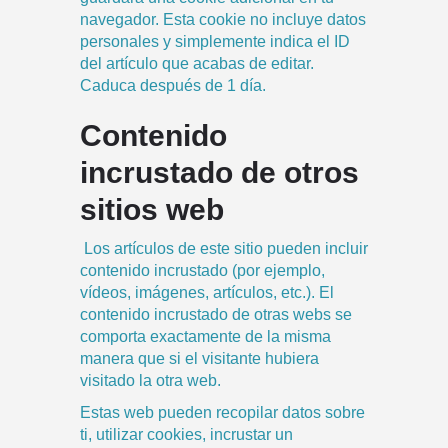
navegador. Esta cookie no incluye datos
personales y simplemente indica el ID
del artículo que acabas de editar.
Caduca después de 1 día.
Contenido
incrustado de otros
sitios web
Los artículos de este sitio pueden incluir
contenido incrustado (por ejemplo,
vídeos, imágenes, artículos, etc.). El
contenido incrustado de otras webs se
comporta exactamente de la misma
manera que si el visitante hubiera
visitado la otra web.
Estas web pueden recopilar datos sobre
ti, utilizar cookies, incrustar un