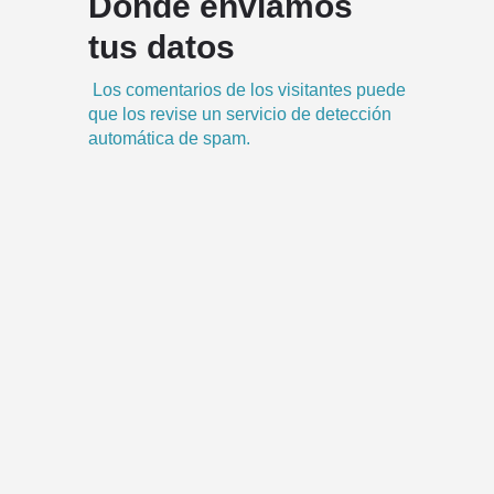
Dónde enviamos
tus datos
Los comentarios de los visitantes puede
que los revise un servicio de detección
automática de spam.