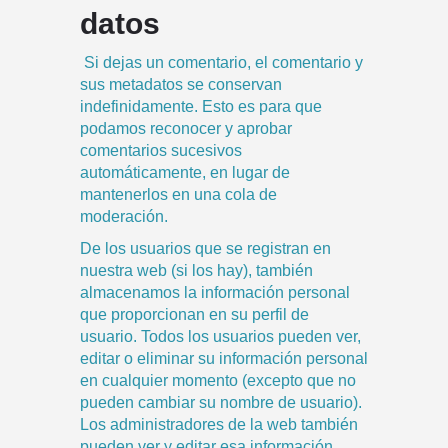
datos
Si dejas un comentario, el comentario y
sus metadatos se conservan
indefinidamente. Esto es para que
podamos reconocer y aprobar
comentarios sucesivos
automáticamente, en lugar de
mantenerlos en una cola de
moderación.
De los usuarios que se registran en
nuestra web (si los hay), también
almacenamos la información personal
que proporcionan en su perfil de
usuario. Todos los usuarios pueden ver,
editar o eliminar su información personal
en cualquier momento (excepto que no
pueden cambiar su nombre de usuario).
Los administradores de la web también
pueden ver y editar esa información.