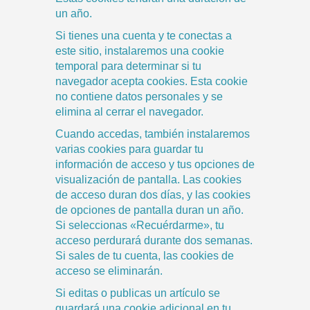
un año.
Si tienes una cuenta y te conectas a
este sitio, instalaremos una cookie
temporal para determinar si tu
navegador acepta cookies. Esta cookie
no contiene datos personales y se
elimina al cerrar el navegador.
Cuando accedas, también instalaremos
varias cookies para guardar tu
información de acceso y tus opciones de
visualización de pantalla. Las cookies
de acceso duran dos días, y las cookies
de opciones de pantalla duran un año.
Si seleccionas «Recuérdarme», tu
acceso perdurará durante dos semanas.
Si sales de tu cuenta, las cookies de
acceso se eliminarán.
Si editas o publicas un artículo se
guardará una cookie adicional en tu