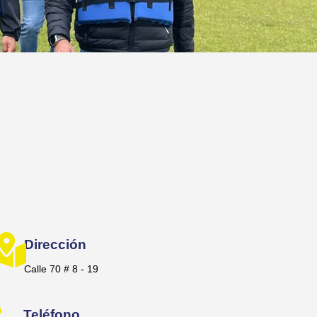
Dirección
Calle 70 # 8 - 19
Teléfono