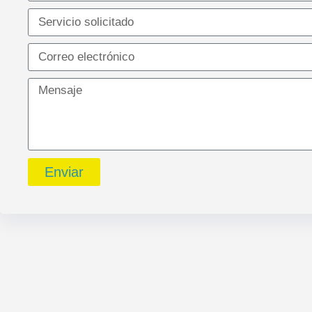
Enviar