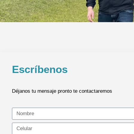
Escríbenos
Déjanos tu mensaje pronto te contactaremos