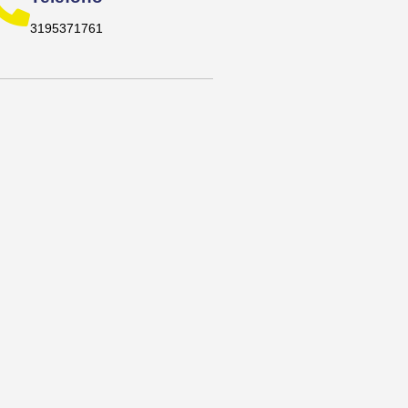
3195371761