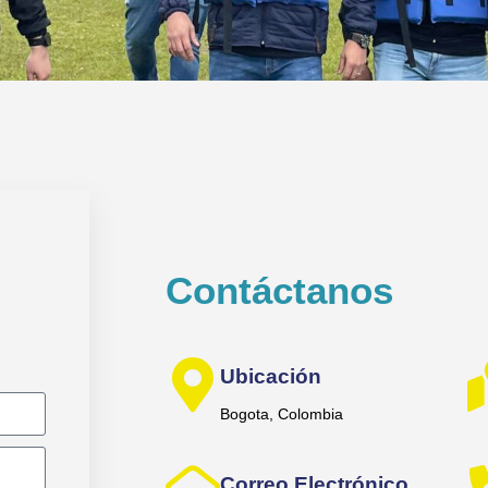
Contáctanos
Ubicación
Bogota, Colombia
Correo Electrónico