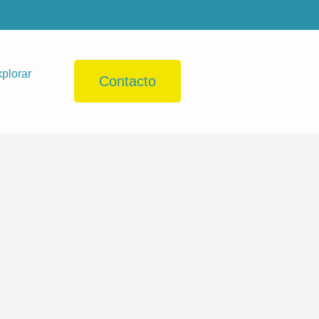
plorar
Contacto