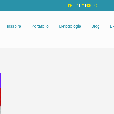
Insspira
Portafolio
Metodología
Blog
Ex