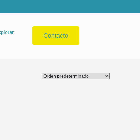
plorar
Contacto