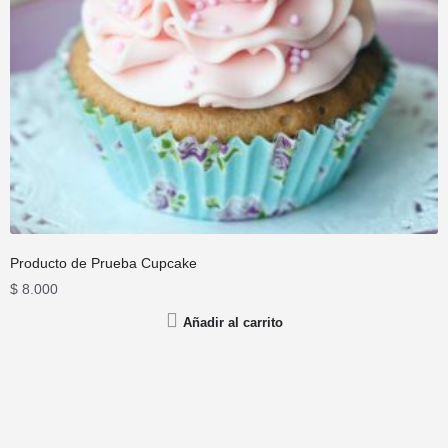
Producto de Prueba Cupcake
$
8.000
Añadir al carrito