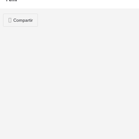
Compartir