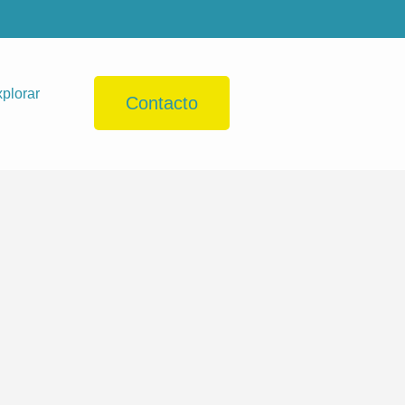
plorar
Contacto