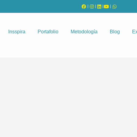
Insspira
Portafolio
Metodología
Blog
Ex