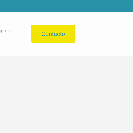
plorar
Contacto