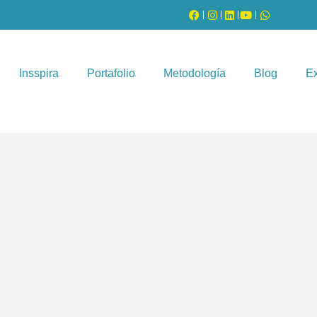
Insspira
Portafolio
Metodología
Blog
Ex