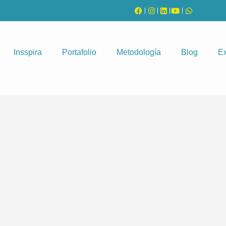
Insspira
Portafolio
Metodología
Blog
Ex