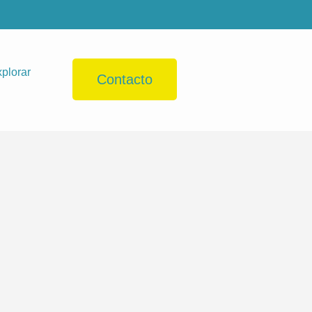
plorar
Contacto